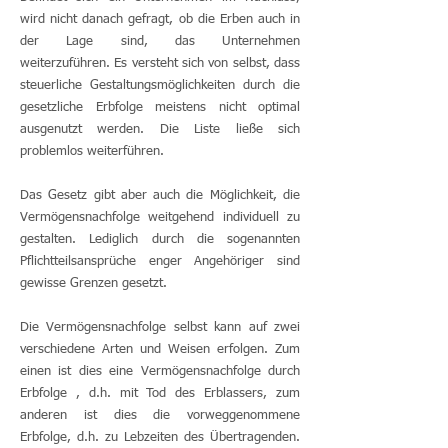
wird nicht danach gefragt, ob die Erben auch in
der Lage sind, das Unternehmen
weiterzuführen. Es versteht sich von selbst, dass
steuerliche Gestaltungsmöglichkeiten durch die
gesetzliche Erbfolge meistens nicht optimal
ausgenutzt werden. Die Liste ließe sich
problemlos weiterführen.
Das Gesetz gibt aber auch die Möglichkeit, die
Vermögensnachfolge weitgehend individuell zu
gestalten. Lediglich durch die sogenannten
Pflichtteilsansprüche enger Angehöriger sind
gewisse Grenzen gesetzt.
Die Vermögensnachfolge selbst kann auf zwei
verschiedene Arten und Weisen erfolgen. Zum
einen ist dies eine Vermögensnachfolge durch
Erbfolge , d.h. mit Tod des Erblassers, zum
anderen ist dies die vorweggenommene
Erbfolge, d.h. zu Lebzeiten des Übertragenden.